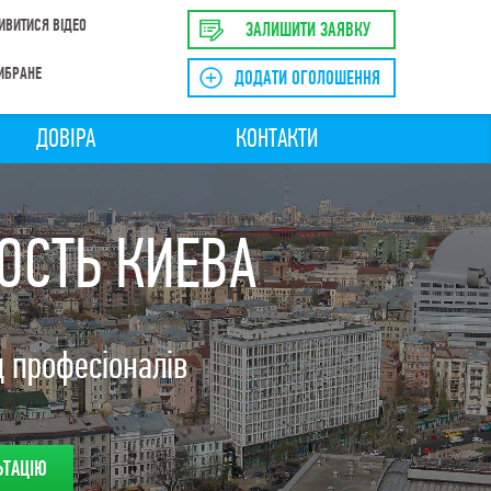
ИВИТИСЯ ВІДЕО
ЗАЛИШИТИ ЗАЯВКУ
ИБРАНЕ
ДОДАТИ ОГОЛОШЕННЯ
ДОВІРА
КОНТАКТИ
ОСТЬ КИЕВА
 професіоналів