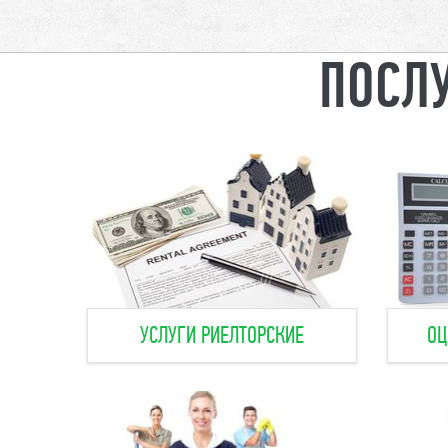
ПОСЛУ
УСЛУГИ РИЕЛТОРСКИЕ
ОЦ