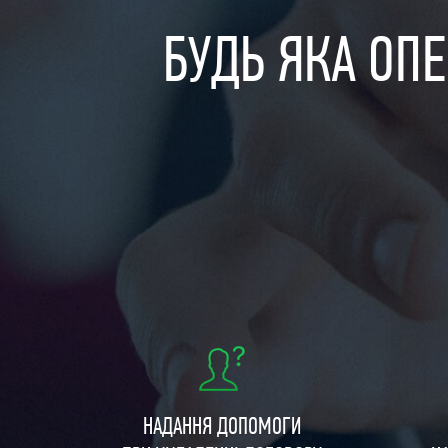
БУДЬ ЯКА ОПЕ
НАДАННЯ ДОПОМОГИ