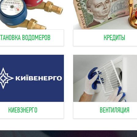
СТАНОВКА ВОДОМЕРОВ
КРЕДИТЫ
КИЕВЭНЕРГО
ВЕНТИЛЯЦИЯ