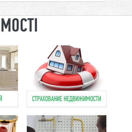
ОМОСТІ
Й
СТРАХОВАНИЕ НЕДВИЖИМОСТИ