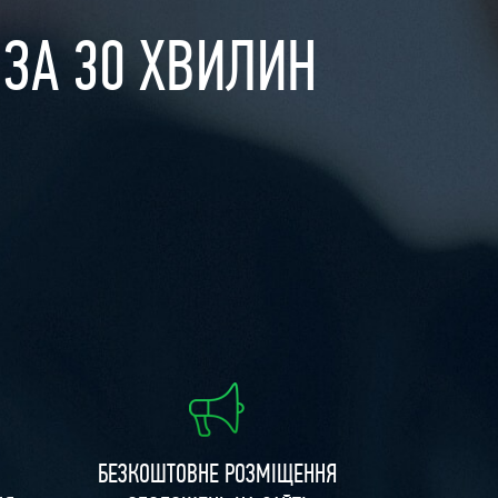
 ЗА 30 ХВИЛИН
БЕЗКОШТОВНЕ РОЗМІЩЕННЯ