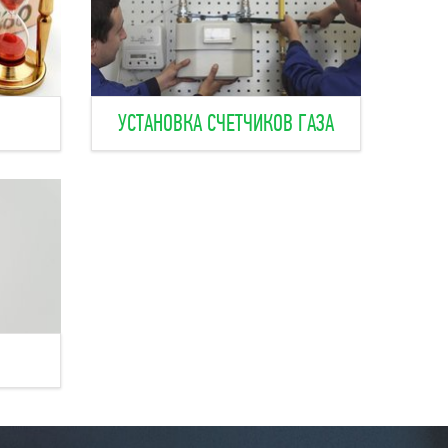
УСТАНОВКА СЧЕТЧИКОВ ГАЗА