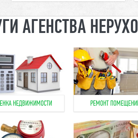
ГИ АГЕНСТВА НЕРУХ
ЕНКА НЕДВИЖИМОСТИ
РЕМОНТ ПОМЕЩЕНИ