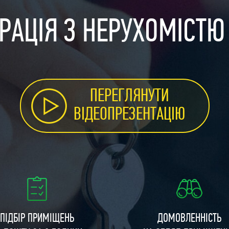
РАЦІЯ З НЕРУХОМІСТЮ
ПЕРЕГЛЯНУТИ
ВІДЕОПРЕЗЕНТАЦІЮ
ПІДБІР ПРИМІЩЕНЬ
ДОМОВЛЕННІСТЬ