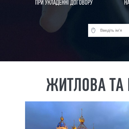
ПРИ УКЛАДЕННІ ДОГОВОРУ
Н
ЖИТЛОВА ТА 