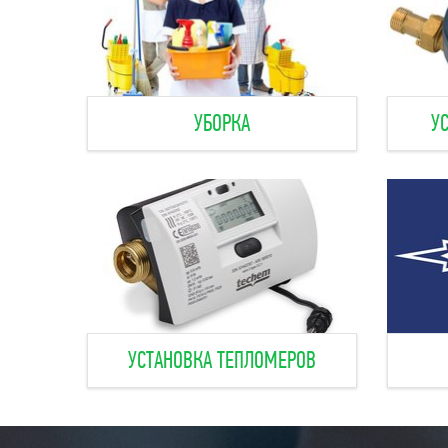
УБОРКА
У
УСТАНОВКА ТЕПЛОМЕРОВ