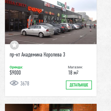
пр-кт Академика Королева 3
Оренда:
Магазин:
$9000
18
м
2
3678
ДЕТАЛЬНІШЕ