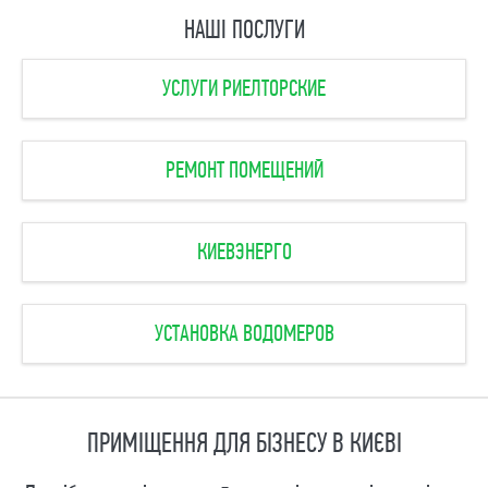
НАШІ ПОСЛУГИ
УСЛУГИ РИЕЛТОРСКИЕ
РЕМОНТ ПОМЕЩЕНИЙ
КИЕВЭНЕРГО
УСТАНОВКА ВОДОМЕРОВ
ПРИМІЩЕННЯ ДЛЯ БІЗНЕСУ В КИЄВІ