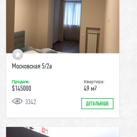
Московская 5/2а
Продаж:
Квартира:
$145000
49
м
2
3342
ДЕТАЛЬНІШЕ