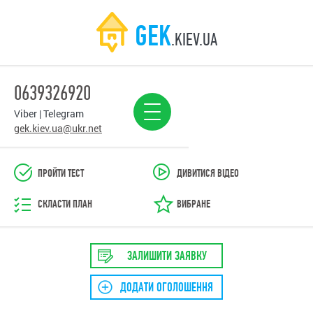
GEK
.KIEV.UA
0639326920
Viber | Telegram
gek.kiev.ua@ukr.net
ПРОЙТИ ТЕСТ
ДИВИТИСЯ ВІДЕО
СКЛАСТИ ПЛАН
ВИБРАНЕ
ЗАЛИШИТИ ЗАЯВКУ
ДОДАТИ ОГОЛОШЕННЯ