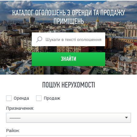
КАТАЛОГ ОГОЛОШЕНЬ З ОРЕНДИ ТА ПРОДАЖУ
ПРИМІЩЕНЬ
ПОШУК НЕРУХОМОСТІ
Оренда
Продаж
Призначення:
Район: