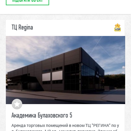
ТЦ Regina
Академика Булаховского 5
Аренда торговых помещений в новом ТЦ "РЕГИНА" по у