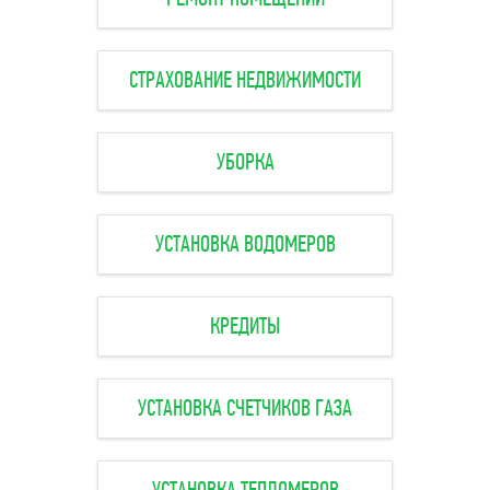
СТРАХОВАНИЕ НЕДВИЖИМОСТИ
УБОРКА
УСТАНОВКА ВОДОМЕРОВ
КРЕДИТЫ
УСТАНОВКА СЧЕТЧИКОВ ГАЗА