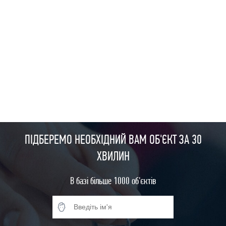
ПІДБЕРЕМО НЕОБХІДНИЙ ВАМ ОБ'ЄКТ ЗА 30
ХВИЛИН
В базі більше 1000 об'єктів