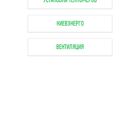
УСТАНОВКА ТЕПЛОМЕРОВ
КИЕВЭНЕРГО
ВЕНТИЛЯЦИЯ