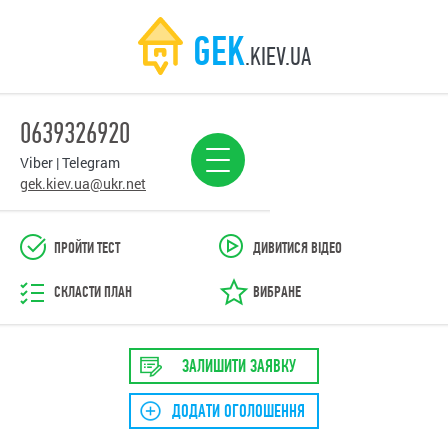
GEK
.KIEV.UA
0639326920
Viber | Telegram
gek.kiev.ua@ukr.net
ПРОЙТИ ТЕСТ
ДИВИТИСЯ ВІДЕО
СКЛАСТИ ПЛАН
ВИБРАНЕ
ЗАЛИШИТИ ЗАЯВКУ
ДОДАТИ ОГОЛОШЕННЯ