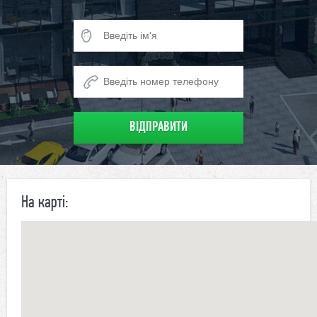
На карті: