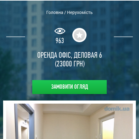
Головна
/
Нерухомість
963
ОРЕНДА ОФІС, ДЕЛОВАЯ 6
(23000 ГРН)