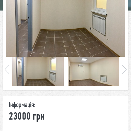
Інформація:
23000 грн