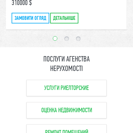
310000 $
ЗАМОВИТИ ОГЛЯД
ДЕТАЛЬНІШЕ
ПОСЛУГИ АГЕНСТВА
НЕРУХОМОСТІ
УСЛУГИ РИЕЛТОРСКИЕ
ОЦЕНКА НЕДВИЖИМОСТИ
РЕМОНТ ПОМЕЩЕНИЙ