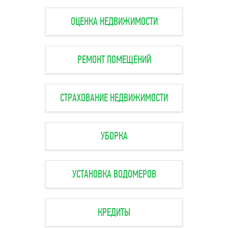
ОЦЕНКА НЕДВИЖИМОСТИ
РЕМОНТ ПОМЕЩЕНИЙ
СТРАХОВАНИЕ НЕДВИЖИМОСТИ
УБОРКА
УСТАНОВКА ВОДОМЕРОВ
КРЕДИТЫ