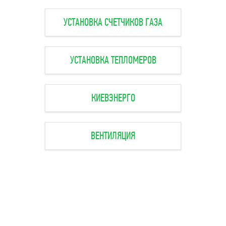
УСТАНОВКА СЧЕТЧИКОВ ГАЗА
УСТАНОВКА ТЕПЛОМЕРОВ
КИЕВЭНЕРГО
ВЕНТИЛЯЦИЯ