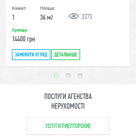
Кімнат:
Площа:
3375
1
36 м
2
Оренда:
14400 грн
ЗАМОВИТИ ОГЛЯД
ДЕТАЛЬНІШЕ
ПОСЛУГИ АГЕНСТВА
НЕРУХОМОСТІ
УСЛУГИ РИЕЛТОРСКИЕ