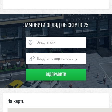
ЗАМОВИТИ ОГЛЯД ОБ'ЄКТУ ID 25
На карті: