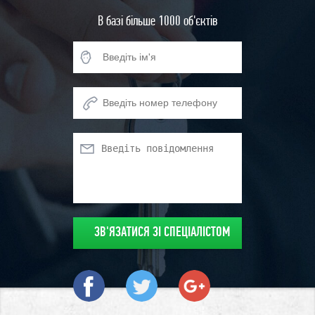
В базі більше 1000 об'єктів