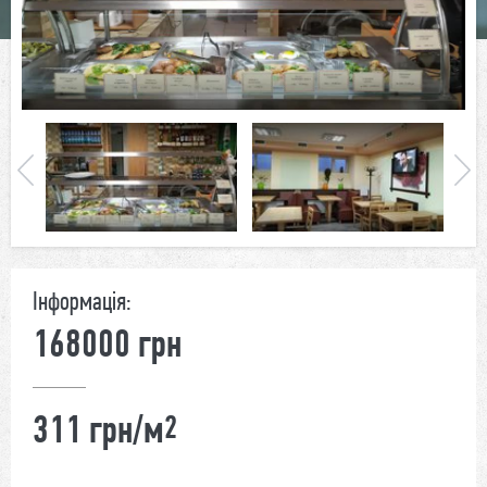
Інформація:
168000 грн
311 грн/м
2