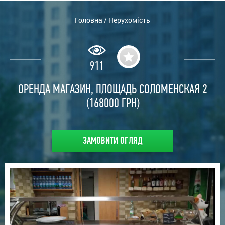
Головна
/
Нерухомість
911
ОРЕНДА МАГАЗИН, ПЛОЩАДЬ СОЛОМЕНСКАЯ 2
(168000 ГРН)