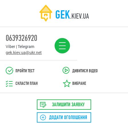
GEK
.KIEV.UA
0639326920
Viber | Telegram
gek.kiev.ua@ukr.net
ПРОЙТИ ТЕСТ
ДИВИТИСЯ ВІДЕО
СКЛАСТИ ПЛАН
ВИБРАНЕ
ЗАЛИШИТИ ЗАЯВКУ
ДОДАТИ ОГОЛОШЕННЯ