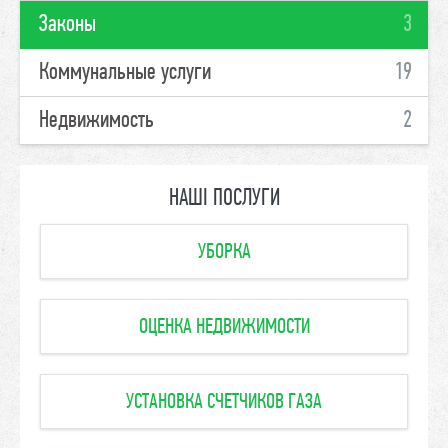
Законы
3
Коммунальные услуги
19
Недвижимость
2
НАШІ ПОСЛУГИ
УБОРКА
ОЦЕНКА НЕДВИЖИМОСТИ
УСТАНОВКА СЧЕТЧИКОВ ГАЗА