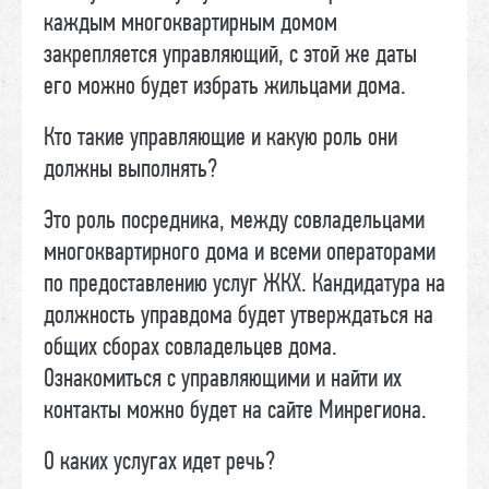
каждым многоквартирным домом
закрепляется управляющий, с этой же даты
его можно будет избрать жильцами дома.
Кто такие управляющие и какую роль они
должны выполнять?
Это роль посредника, между совладельцами
многоквартирного дома и всеми операторами
по предоставлению услуг ЖКХ. Кандидатура на
должность управдома будет утверждаться на
общих сборах совладельцев дома.
Ознакомиться с управляющими и найти их
контакты можно будет на сайте Минрегиона.
О каких услугах идет речь?