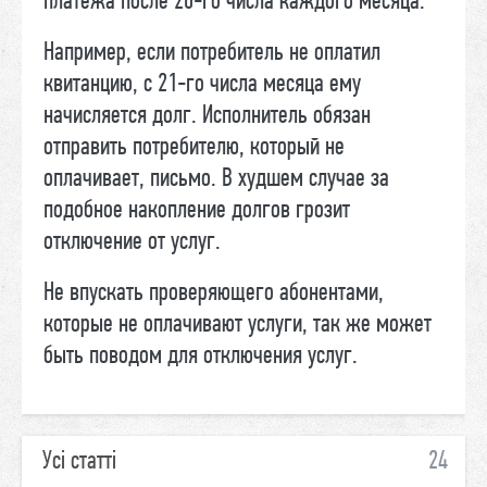
платежа после 20-го числа каждого месяца.
Например, если потребитель не оплатил
квитанцию, с 21-го числа месяца ему
начисляется долг. Исполнитель обязан
отправить потребителю, который не
оплачивает, письмо. В худшем случае за
подобное накопление долгов грозит
отключение от услуг.
Не впускать проверяющего абонентами,
которые не оплачивают услуги, так же может
быть поводом для отключения услуг.
Усі статті
24