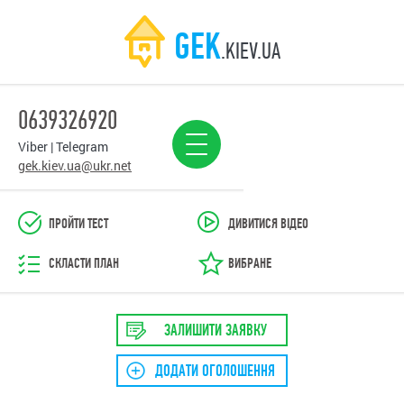
GEK
.KIEV.UA
0639326920
Viber | Telegram
gek.kiev.ua@ukr.net
ПРОЙТИ ТЕСТ
ДИВИТИСЯ ВІДЕО
СКЛАСТИ ПЛАН
ВИБРАНЕ
ЗАЛИШИТИ ЗАЯВКУ
ДОДАТИ ОГОЛОШЕННЯ