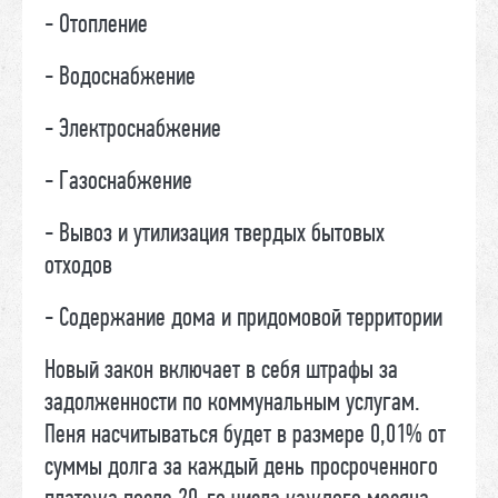
- Отопление
- Водоснабжение
- Электроснабжение
- Газоснабжение
- Вывоз и утилизация твердых бытовых
отходов
- Содержание дома и придомовой территории
Новый закон включает в себя штрафы за
задолженности по коммунальным услугам.
Пеня насчитываться будет в размере 0,01% от
суммы долга за каждый день просроченного