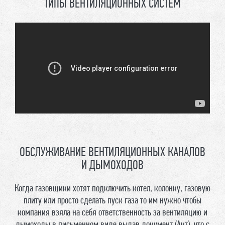
ТИПЫ ВЕНТИЛЯЦИОННЫХ СИСТЕМ
ОБСЛУЖИВАНИЕ ВЕНТИЛЯЦИОННЫХ КАНАЛОВ
И ДЫМОХОДОВ
Когда газовщики хотят подключить котел, колонку, газовую
плиту или просто сделать пуск газа то им нужно чтобы
компания взяла на себя ответственность за вентиляцию и