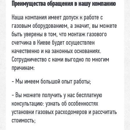
Преимущества обращения в нашу компанию
Наша компания имеет допуск к работе с
газовым оборудованием, а значит, вы можете
быть уверены в том, что монтаж газового
счетчика в Киеве будет осуществлен
качественно и на законных основаниях.
Сотрудничество с нами выгодно по многим
причинам:
- Мы имеем большой опыт работы;
- Вы можете получить у нас бесплатную
консультацию: узнать об особенностях
установки газовых расходомеров и рассчитать
стоимость;