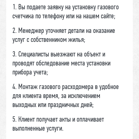
1. Вы подаете заявку на установку газового
счетчика по телефону или на нашем сайте;
2. Менеджер уточняет детали на оказание
услуг с собственником жилья;
3. Специалисты выезжают на объект и
проводят обследование места установки
прибора учета;
4. Монтаж газового расходомера в удобное
для клиента время, за исключением
выходных или праздничных дней;
5. Клиент получает акты и оплачивает
выполненные услуги.