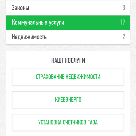
Законы
3
Коммунальные услуги
19
Недвижимость
2
НАШІ ПОСЛУГИ
СТРАХОВАНИЕ НЕДВИЖИМОСТИ
КИЕВЭНЕРГО
УСТАНОВКА СЧЕТЧИКОВ ГАЗА