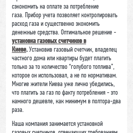
сэкономить на оплате за потребление
газа. Прибор учета позволяет контролировать
расход газа и существенно экономить
денежные средства. Оптимальное решение -
установка газовых счетчиков в
Киеве
.
Установив газовый счетчик, владелец
частного дома или квартиры будет платить
только за то количество “голубого топлива”,
которое он использовал, а не по нормативам.
Многие жители Киева уже лично убедились,
что платить за газ по факту потребления - это
намного дешевле, как минимум в полтора-два
раза.
Наша компания занимается установкой
газовых счетчиков, отвечающих требованиям