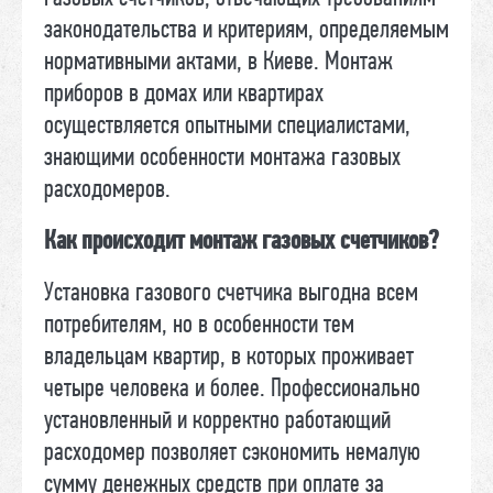
законодательства и критериям, определяемым
нормативными актами, в Киеве. Монтаж
приборов в домах или квартирах
осуществляется опытными специалистами,
знающими особенности монтажа газовых
расходомеров.
Как происходит монтаж газовых счетчиков?
Установка газового счетчика выгодна всем
потребителям, но в особенности тем
владельцам квартир, в которых проживает
четыре человека и более. Профессионально
установленный и корректно работающий
расходомер позволяет сэкономить немалую
сумму денежных средств при оплате за