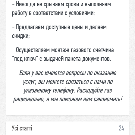
- Никогда не срываем сроки и выполняем
работу в соответствии с условиями;
- Предлагаем доступные цены и делаем
скидки;
- Осуществляем монтаж газового счетчика
“под ключ” с выдачей пакета документов.
Если у вас имеются вопросы по оказанию
услуг, вы можете связаться с нами по
указанному телефону. Расходуйте газ
рационально, а мы поможем вам сэкономить!
Усі статті
24