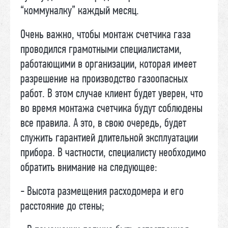
“коммуналку” каждый месяц.
Очень важно, чтобы монтаж счетчика газа
проводился грамотными специалистами,
работающими в организации, которая имеет
разрешение на производство газоопасных
работ. В этом случае клиент будет уверен, что
во время монтажа счетчика будут соблюдены
все правила. А это, в свою очередь, будет
служить гарантией длительной эксплуатации
прибора. В частности, специалисту необходимо
обратить внимание на следующее:
- Высота размещения расходомера и его
расстояние до стены;