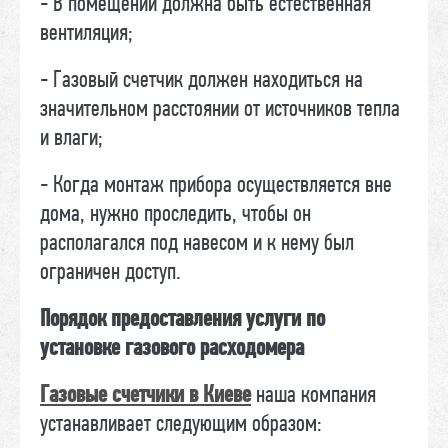
- В помещении должна быть естественная
вентиляция;
- Газовый счетчик должен находиться на
значительном расстоянии от источников тепла
и влаги;
- Когда монтаж прибора осуществляется вне
дома, нужно проследить, чтобы он
располагался под навесом и к нему был
ограничен доступ.
Порядок предоставления услуги по
установке газового расходомера
Газовые счетчики в Киеве
наша компания
устанавливает следующим образом: