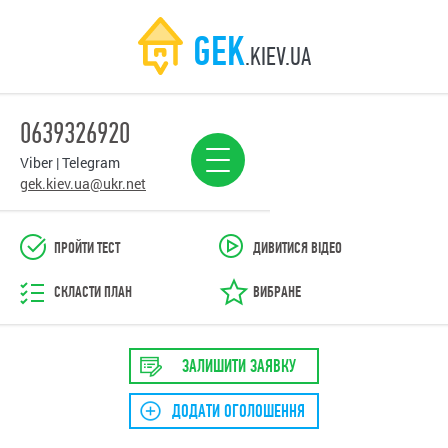
GEK
.KIEV.UA
0639326920
Viber | Telegram
gek.kiev.ua@ukr.net
ПРОЙТИ ТЕСТ
ДИВИТИСЯ ВІДЕО
СКЛАСТИ ПЛАН
ВИБРАНЕ
ЗАЛИШИТИ ЗАЯВКУ
ДОДАТИ ОГОЛОШЕННЯ